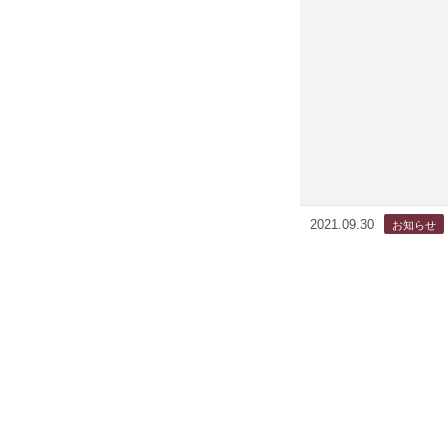
2021.09.30