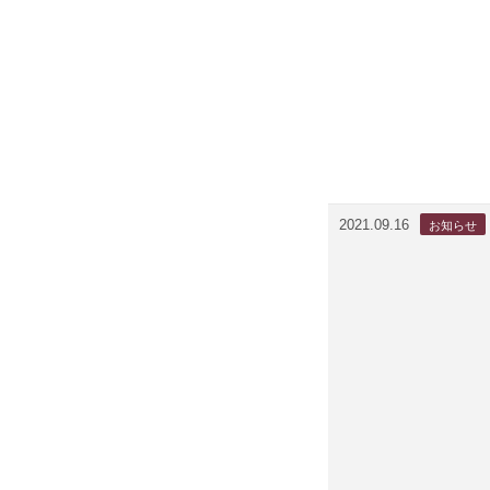
2021.09.16