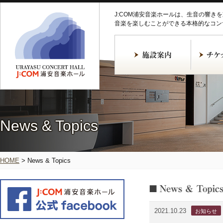
J:COM浦安音楽ホールは、生音の響き
音楽を楽しむことができる本格的なコン
News & Topics
HOME
>
News & Topics
2021.10.23