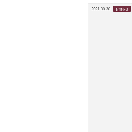
2021.09.30