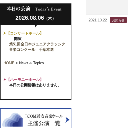
2026.08.06
（木）
2021.10.22
【コンサートホール】
開演
第51回全日本ジュニアクラッシク
音楽コンクール 千葉本選
HOME
>
News & Topics
【ハーモニーホール】
本日の公開情報はありません。