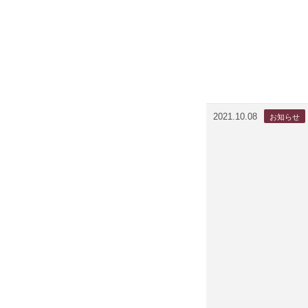
2021.10.08