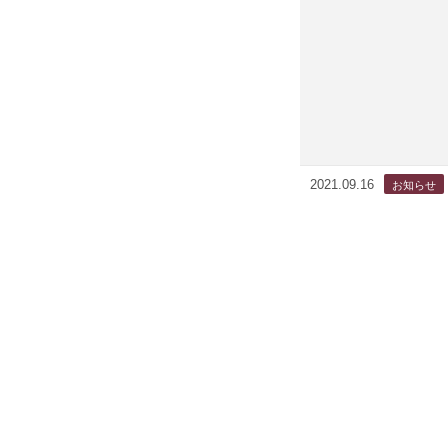
2021.09.16