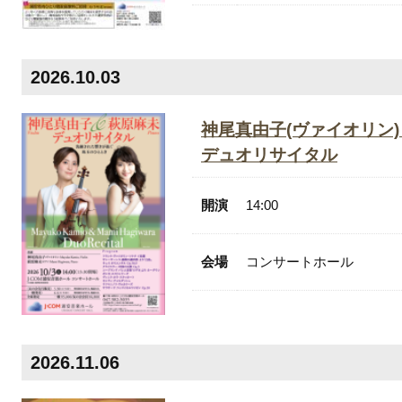
2026.10.03
神尾真由子(ヴァイオリン)
デュオリサイタル
開演
14:00
会場
コンサートホール
2026.11.06