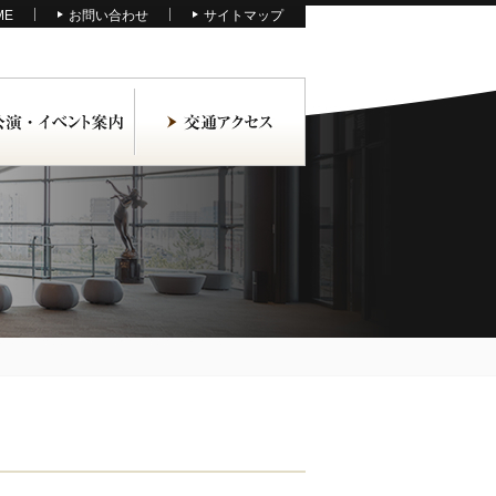
ME
お問い合わせ
サイトマップ