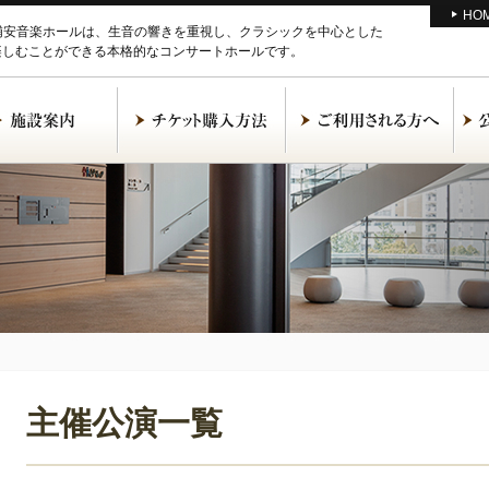
HO
M浦安音楽ホールは、生音の響きを重視し、クラシックを中心とした
楽しむことができる本格的なコンサートホールです。
主催公演一覧