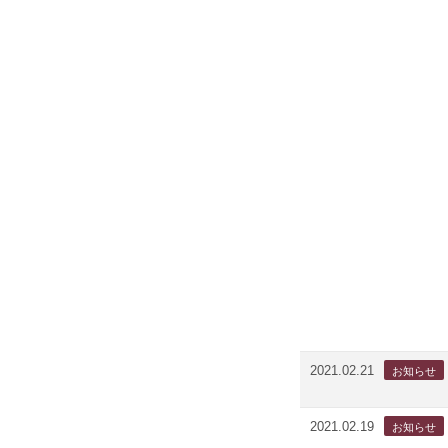
2021.02.21
2021.02.19