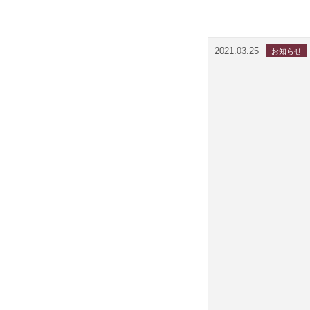
2021.03.25