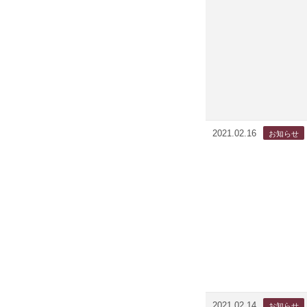
2021.02.16
2021.02.14