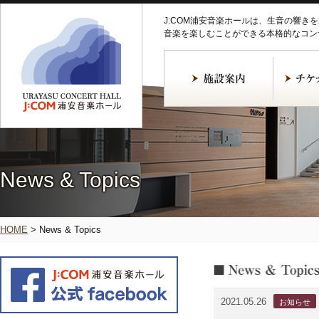
J:COM浦安音楽ホールは、生音の響き
音楽を楽しむことができる本格的なコン
News & Topics
HOME
>
News & Topics
2021.05.26