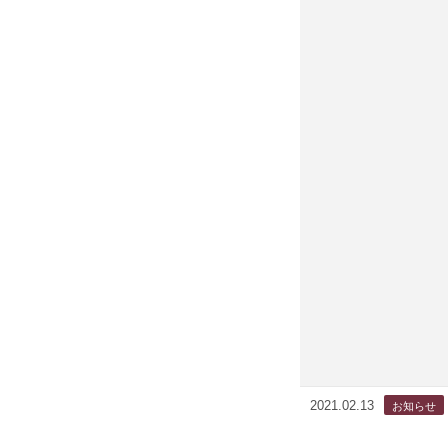
2021.02.13