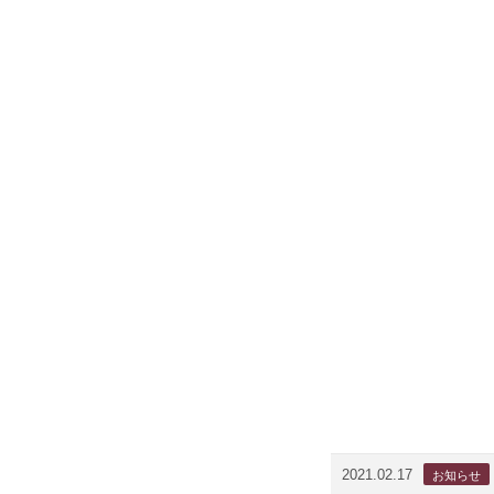
2021.02.17