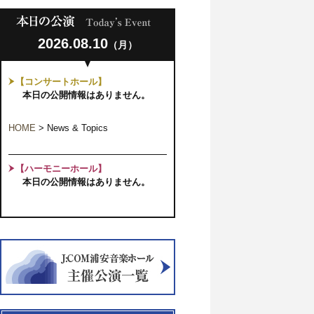
2026.08.10
（月）
【コンサートホール】
本日の公開情報はありません。
HOME
>
News & Topics
【ハーモニーホール】
本日の公開情報はありません。