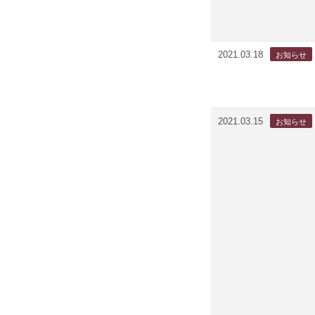
2021.03.18
2021.03.15