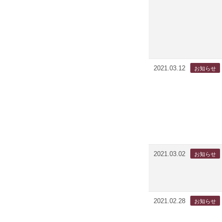
2021.03.12
2021.03.02
2021.02.28