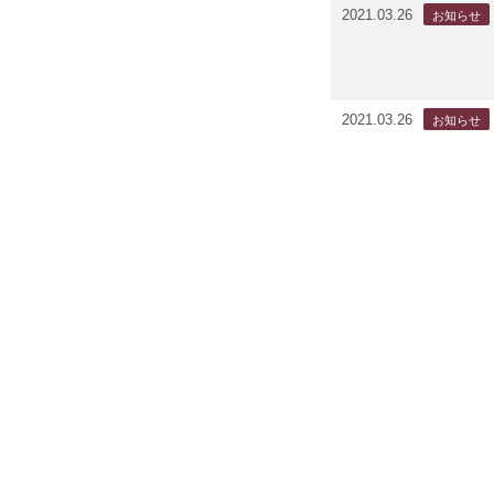
2021.03.26
2021.03.26