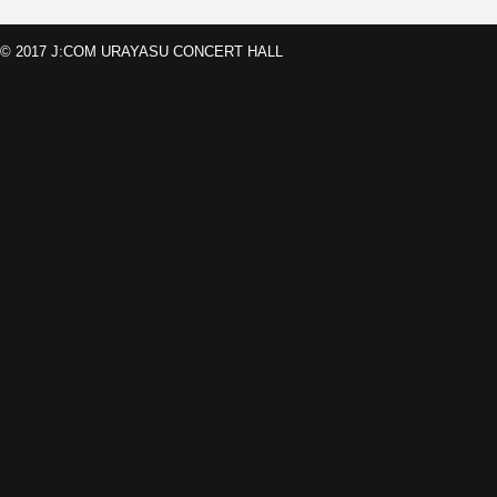
© 2017 J:COM URAYASU CONCERT HALL