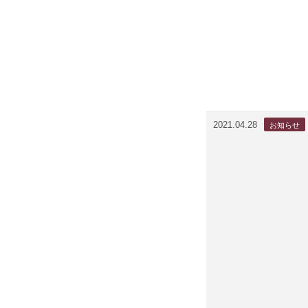
2021.04.28