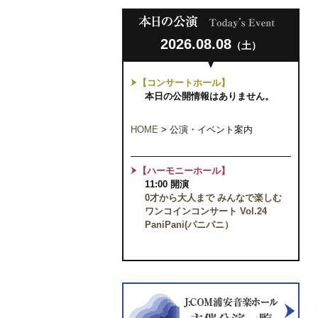
2026.08.08
（土）
【コンサートホール】
本日の公開情報はありません。
HOME
>
公演・イベント案内
【ハーモニーホール】
11:00 開演
0才から大人まで みんなで楽しむ
ワンコインコンサート Vol.24
PaniPani(パニパニ）