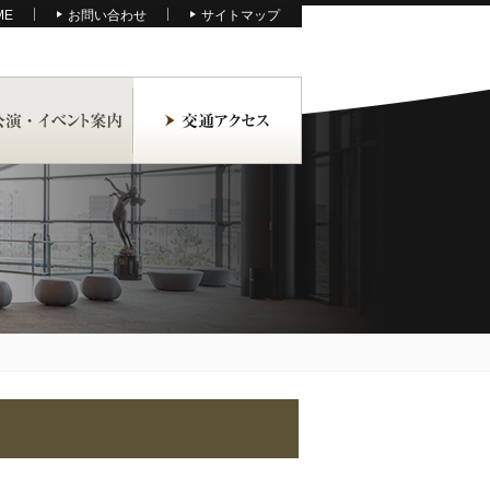
ME
お問い合わせ
サイトマップ