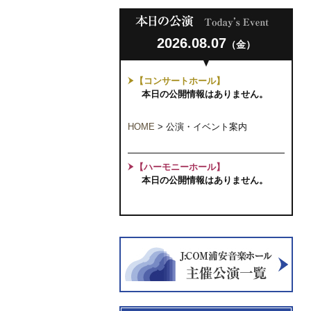
2026.08.07
（金）
【コンサートホール】
本日の公開情報はありません。
HOME
>
公演・イベント案内
【ハーモニーホール】
本日の公開情報はありません。