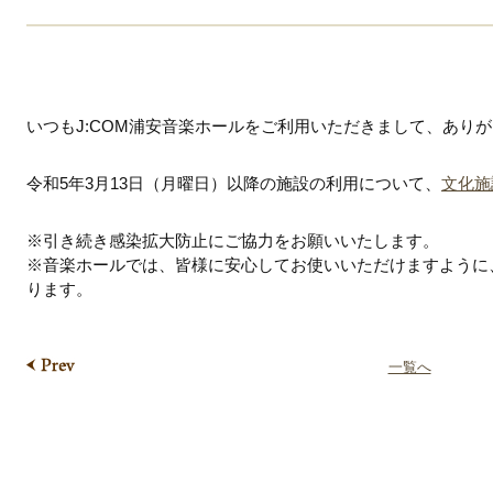
いつもJ:COM浦安音楽ホールをご利用いただきまして、あり
令和5年3月13日（月曜日）以降の施設の利用について、
文化施
※引き続き感染拡大防止にご協力をお願いいたします。
※音楽ホールでは、皆様に安心してお使いいただけますように
ります。
一覧へ