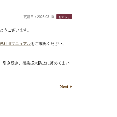
更新日：2023.03.10
がとうございます。
設利用マニュアル
をご確認ください。
、引き続き、感染拡大防止に努めてまい