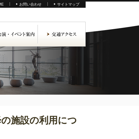
ME
お問い合わせ
サイトマップ
降の施設の利用につ