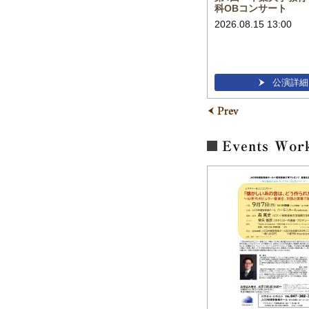
科OBコンサート
2026.09.04 19:00
2026.08.15 13:00
公演詳細
公演詳細