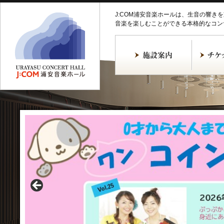
J:COM浦安音楽ホールは、生音の響き
音楽を楽しむことができる本格的なコン