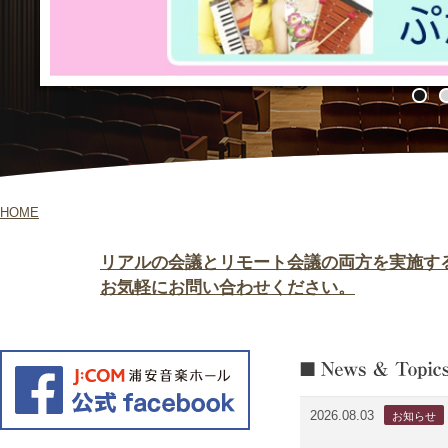
HOME
リアルの会議とリモート会議の両方を実施す
お気軽にお問い合わせください。
2026.08.03