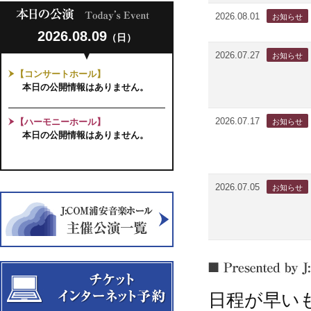
2026.08.01
2026.08.09
（日）
2026.07.27
【コンサートホール】
本日の公開情報はありません。
2026.07.17
【ハーモニーホール】
本日の公開情報はありません。
2026.07.05
日程が早い