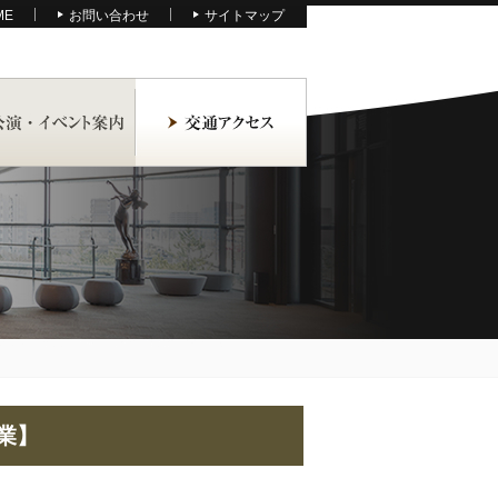
ME
お問い合わせ
サイトマップ
業】