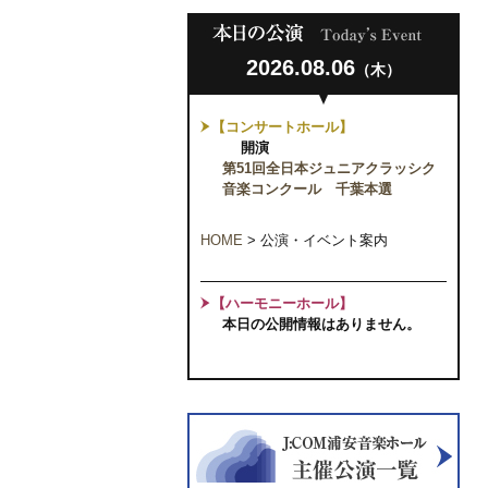
2026.08.06
（木）
【コンサートホール】
開演
第51回全日本ジュニアクラッシク
音楽コンクール 千葉本選
HOME
>
公演・イベント案内
【ハーモニーホール】
本日の公開情報はありません。