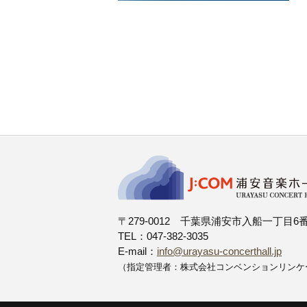
〒279-0012 千葉県浦安市入船一丁目6
TEL：047-382-3035
E-mail：
info@urayasu-concerthall.jp
（指定管理者：株式会社コンベンションリンケ