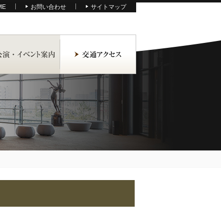
ME
お問い合わせ
サイトマップ