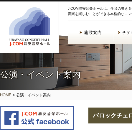
J:COM浦安音楽ホールは、生音の響き
音楽を楽しむことができる本格的なコン
公演・イベント案内
HOME
>
公演・イベント案内
バロックチェ