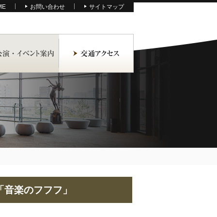
ME
お問い合わせ
サイトマップ
「音楽のフフフ」