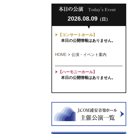
2026.08.09
（日）
【コンサートホール】
本日の公開情報はありません。
HOME
>
公演・イベント案内
【ハーモニーホール】
本日の公開情報はありません。