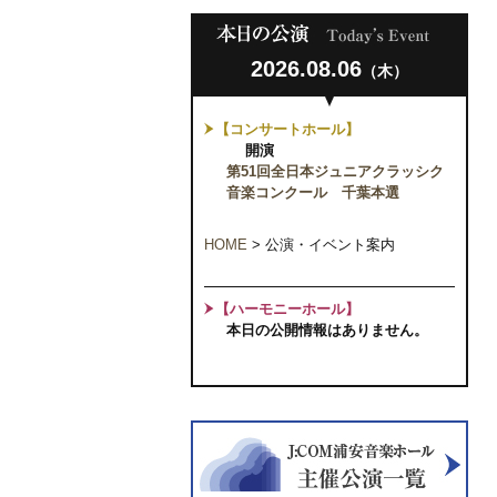
2026.08.06
（木）
【コンサートホール】
開演
第51回全日本ジュニアクラッシク
音楽コンクール 千葉本選
HOME
>
公演・イベント案内
【ハーモニーホール】
本日の公開情報はありません。