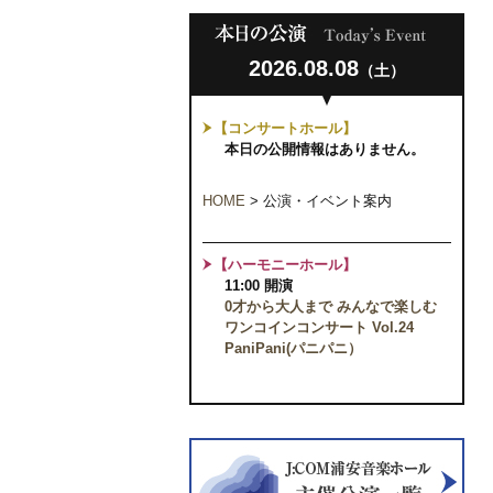
2026.08.08
（土）
【コンサートホール】
本日の公開情報はありません。
HOME
>
公演・イベント案内
【ハーモニーホール】
11:00 開演
0才から大人まで みんなで楽しむ
ワンコインコンサート Vol.24
PaniPani(パニパニ）