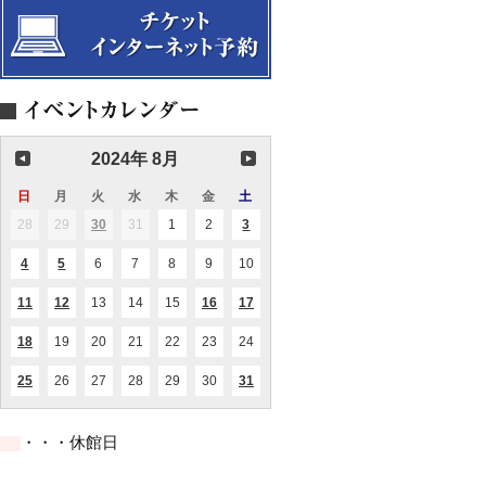
2024年 8月
日
日
月
月
火
火
水
水
木
木
金
金
土
土
曜
曜
曜
曜
曜
曜
曜
28
2024.07.28
29
2024.07.29
30
2024.07.30
31
2024.07.31
1
2024.08.01
2
2024.08.02
3
2024.08.03
(1
(2
日
日
日
日
日
日
日
件
件
の
の
4
2024.08.04
5
2024.08.05
6
2024.08.06
7
2024.08.07
8
2024.08.08
9
2024.08.09
10
2024.08.10
(1
(1
イ
イ
件
件
ベ
ベ
の
の
ン
ン
11
2024.08.11
12
2024.08.12
13
2024.08.13
14
2024.08.14
15
2024.08.15
16
2024.08.16
17
2024.08.17
(1
(1
(1
(1
イ
イ
ト)
ト)
件
件
件
件
ベ
ベ
の
の
の
の
ン
ン
18
2024.08.18
19
2024.08.19
20
2024.08.20
21
2024.08.21
22
2024.08.22
23
2024.08.23
24
2024.08.24
(1
イ
イ
イ
イ
ト)
ト)
件
ベ
ベ
ベ
ベ
の
ン
ン
ン
ン
25
2024.08.25
26
2024.08.26
27
2024.08.27
28
2024.08.28
29
2024.08.29
30
2024.08.30
31
2024.08.31
(1
(2
イ
ト)
ト)
ト)
ト)
件
件
ベ
の
の
ン
イ
イ
ト)
・・・休館日
ベ
ベ
ン
ン
ト)
ト)