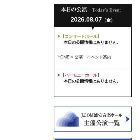
2026.08.07
（金）
【コンサートホール】
本日の公開情報はありません。
HOME
>
公演・イベント案内
【ハーモニーホール】
本日の公開情報はありません。