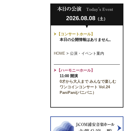
2026.08.08
（土）
【コンサートホール】
本日の公開情報はありません。
HOME
>
公演・イベント案内
【ハーモニーホール】
11:00 開演
0才から大人まで みんなで楽しむ
ワンコインコンサート Vol.24
PaniPani(パニパニ）