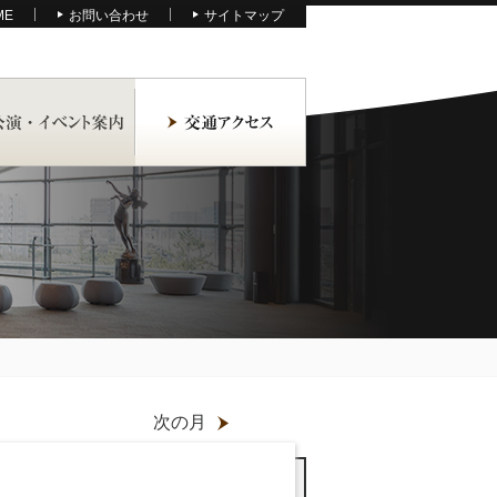
ME
お問い合わせ
サイトマップ
次の月