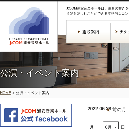
J:COM浦安音楽ホールは、生音の響き
音楽を楽しむことができる本格的なコン
公演・イベント案内
HOME
>
公演・イベント案内
2022.06.28
前の月
月
日