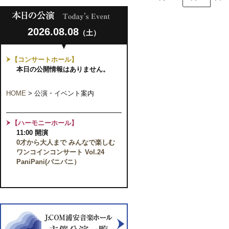
2026.08.08
（土）
【コンサートホール】
本日の公開情報はありません。
HOME
>
公演・イベント案内
【ハーモニーホール】
11:00 開演
0才から大人まで みんなで楽しむ
ワンコインコンサート Vol.24
PaniPani(パニパニ）