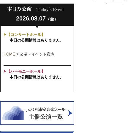
2026.08.07
（金）
【コンサートホール】
本日の公開情報はありません。
HOME
>
公演・イベント案内
【ハーモニーホール】
本日の公開情報はありません。