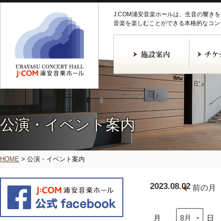
J:COM浦安音楽ホールは、生音の響き
音楽を楽しむことができる本格的なコン
公演・イベント案内
HOME
>
公演・イベント案内
2023.08.02
前の月
月
日