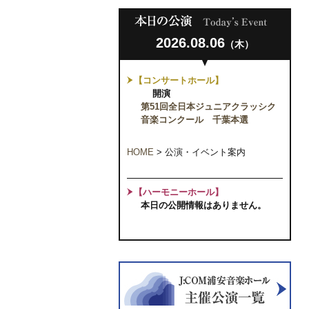
2026.08.06
（木）
【コンサートホール】
開演
第51回全日本ジュニアクラッシク
音楽コンクール 千葉本選
HOME
>
公演・イベント案内
【ハーモニーホール】
本日の公開情報はありません。