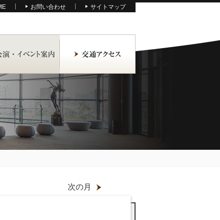
ME
お問い合わせ
サイトマップ
次の月