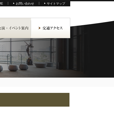
ME
お問い合わせ
サイトマップ