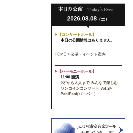
2026.08.08
（土）
【コンサートホール】
本日の公開情報はありません。
HOME
>
公演・イベント案内
【ハーモニーホール】
11:00 開演
0才から大人まで みんなで楽しむ
ワンコインコンサート Vol.24
PaniPani(パニパニ）