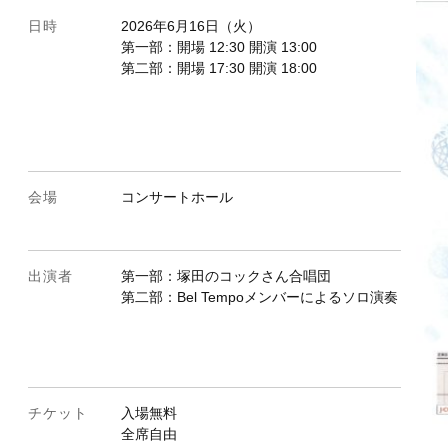
日時
2026年6月16日（火）
第一部：開場 12:30 開演 13:00
第二部：開場 17:30 開演 18:00
会場
コンサートホール
出演者
第一部：塚田のコックさん合唱団
第二部：Bel Tempoメンバーによるソロ演奏
チケット
入場無料
全席自由