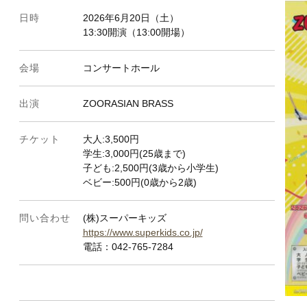
日時
2026年6月20日（土）
13:30開演（13:00開場）
会場
コンサートホール
出演
ZOORASIAN BRASS
チケット
大人:3,500円
学生:3,000円(25歳まで)
子ども:2,500円(3歳から小学生)
ベビー:500円(0歳から2歳)
問い合わせ
(株)スーパーキッズ
https://www.superkids.co.jp/
電話：042-765-7284