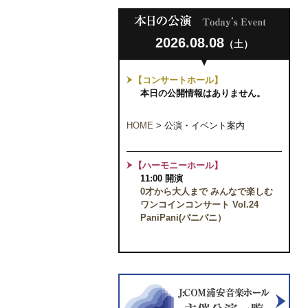
2026.08.08
（土）
【コンサートホール】
本日の公開情報はありません。
HOME
>
公演・イベント案内
【ハーモニーホール】
11:00 開演
0才から大人まで みんなで楽しむ
ワンコインコンサート Vol.24
PaniPani(パニパニ）