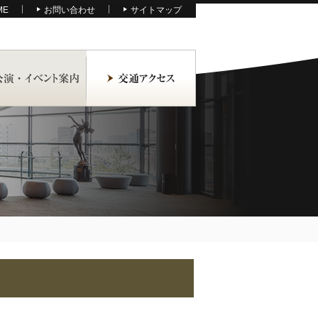
ME
お問い合わせ
サイトマップ