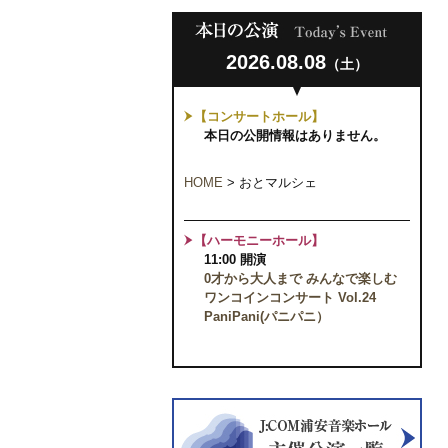
2026.08.08
（土）
【コンサートホール】
本日の公開情報はありません。
HOME
>
おとマルシェ
【ハーモニーホール】
11:00 開演
0才から大人まで みんなで楽しむ
ワンコインコンサート Vol.24
PaniPani(パニパニ）