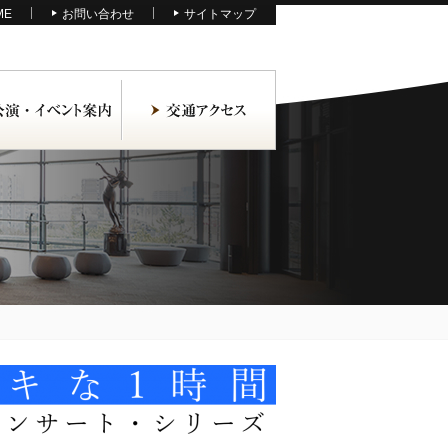
ME
お問い合わせ
サイトマップ