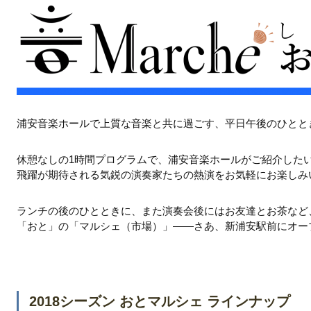
浦安音楽ホールで上質な音楽と共に過ごす、平日午後のひとと
休憩なしの1時間プログラムで、浦安音楽ホールがご紹介した
飛躍が期待される気鋭の演奏家たちの熱演をお気軽にお楽しみ
ランチの後のひとときに、また演奏会後にはお友達とお茶など
「おと」の「マルシェ（市場）」――さあ、新浦安駅前にオー
2018シーズン おとマルシェ ラインナップ