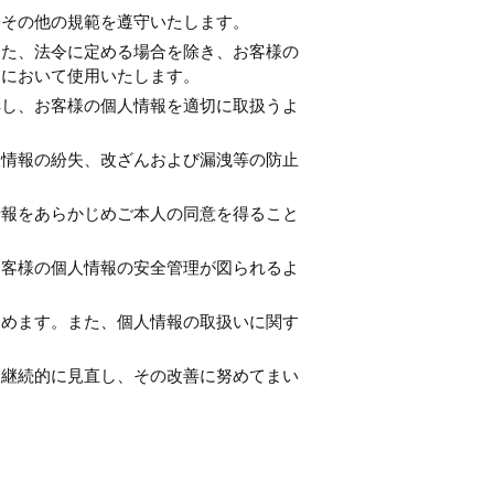
令その他の規範を遵守いたします。
また、法令に定める場合を除き、お客様の
内において使用いたします。
解し、お客様の個人情報を適切に取扱うよ
人情報の紛失、改ざんおよび漏洩等の防止
情報をあらかじめご本人の同意を得ること
お客様の個人情報の安全管理が図られるよ
定めます。また、個人情報の取扱いに関す
を継続的に見直し、その改善に努めてまい