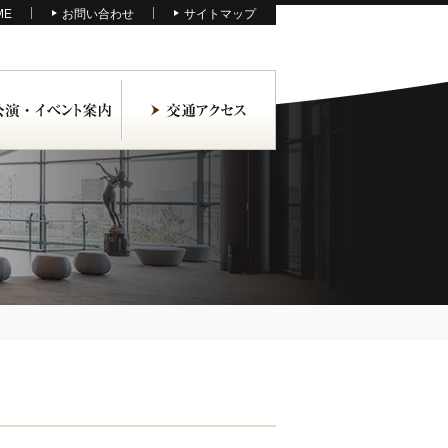
ME
お問い合わせ
サイトマップ