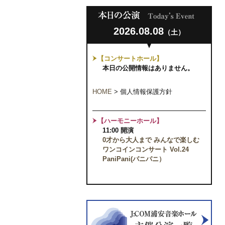
2026.08.08
（土）
【コンサートホール】
本日の公開情報はありません。
HOME
>
個人情報保護方針
【ハーモニーホール】
11:00 開演
0才から大人まで みんなで楽しむ
ワンコインコンサート Vol.24
PaniPani(パニパニ）