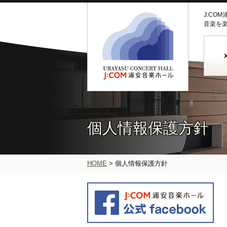
J:CO
音楽を
個人情報保護方針
HOME
>
個人情報保護方針