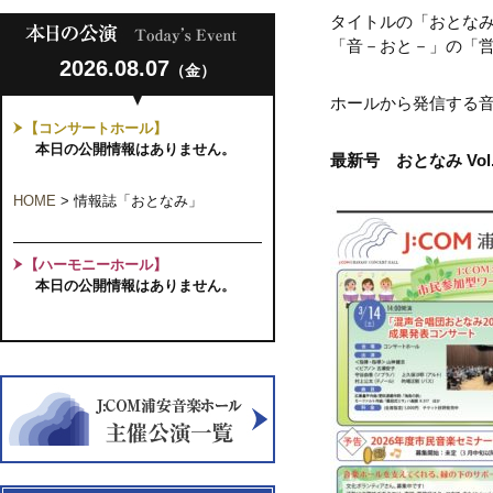
タイトルの「おとな
「音－おと－」の「
2026.08.07
（金）
ホールから発信する
【コンサートホール】
本日の公開情報はありません。
最新号 おとなみ Vol.
HOME
>
情報誌「おとなみ」
【ハーモニーホール】
本日の公開情報はありません。