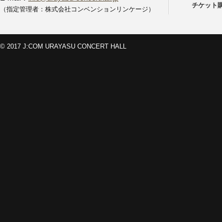
チケット
（指定管理者：株式会社コンベンションリンケージ）
© 2017 J:COM URAYASU CONCERT HALL