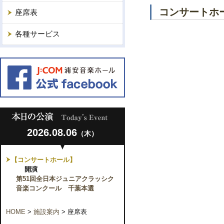
コンサートホー
座席表
各種サービス
2026.08.06
（木）
【コンサートホール】
開演
第51回全日本ジュニアクラッシク
音楽コンクール 千葉本選
HOME
>
施設案内
>
座席表