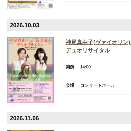
2026.10.03
神尾真由子(ヴァイオリン)
デュオリサイタル
開演
14:00
会場
コンサートホール
2026.11.06