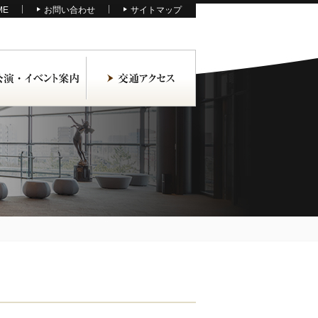
ME
お問い合わせ
サイトマップ