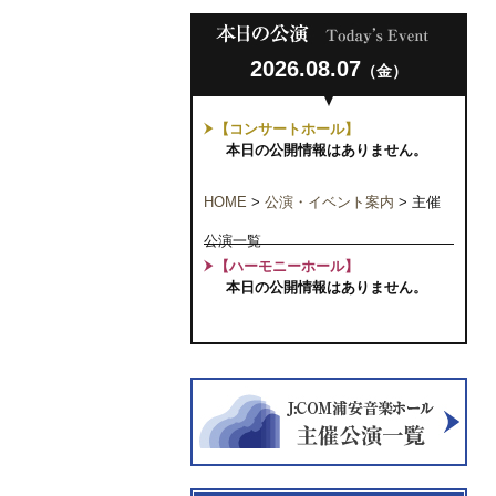
2026.08.07
（金）
【コンサートホール】
本日の公開情報はありません。
HOME
>
公演・イベント案内
>
主催
公演一覧
【ハーモニーホール】
本日の公開情報はありません。