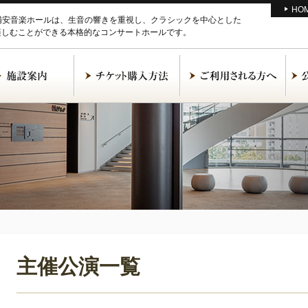
HO
M浦安音楽ホールは、生音の響きを重視し、クラシックを中心とした
楽しむことができる本格的なコンサートホールです。
主催公演一覧