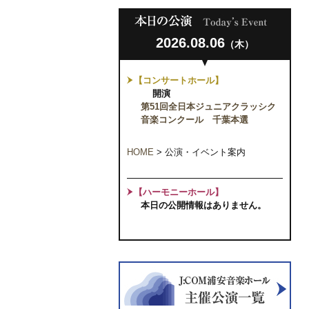
2026.08.06
（木）
【コンサートホール】
開演
第51回全日本ジュニアクラッシク
音楽コンクール 千葉本選
HOME
>
公演・イベント案内
【ハーモニーホール】
本日の公開情報はありません。