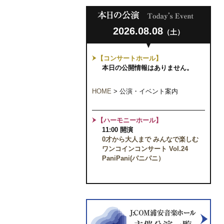
2026.08.08
（土）
【コンサートホール】
本日の公開情報はありません。
HOME
>
公演・イベント案内
【ハーモニーホール】
11:00 開演
0才から大人まで みんなで楽しむ
ワンコインコンサート Vol.24
PaniPani(パニパニ）