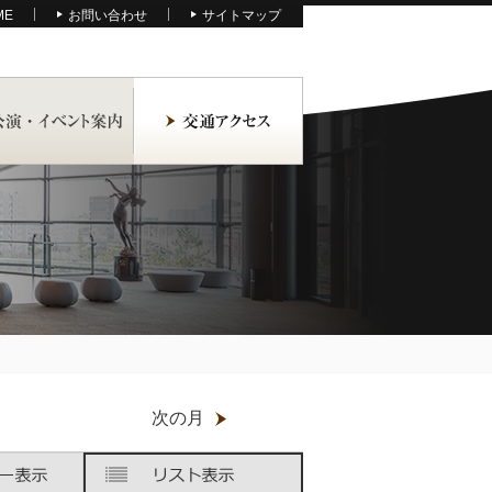
ME
お問い合わせ
サイトマップ
月
次の月