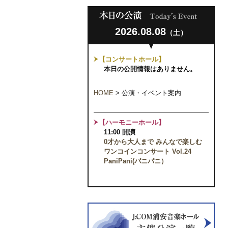
2026.08.08
（土）
【コンサートホール】
本日の公開情報はありません。
HOME
>
公演・イベント案内
【ハーモニーホール】
11:00 開演
0才から大人まで みんなで楽しむ
ワンコインコンサート Vol.24
PaniPani(パニパニ）