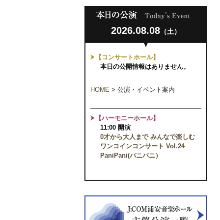
2026.08.08
（土）
【コンサートホール】
本日の公開情報はありません。
HOME
>
公演・イベント案内
【ハーモニーホール】
11:00 開演
0才から大人まで みんなで楽しむ
ワンコインコンサート Vol.24
PaniPani(パニパニ）