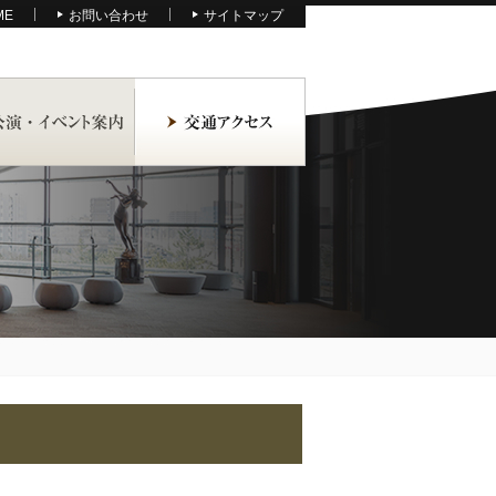
ME
お問い合わせ
サイトマップ