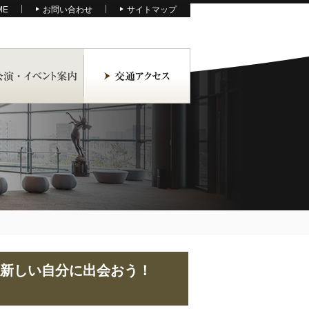
ME
お問い合わせ
サイトマップ
、新しい自分に出会おう！