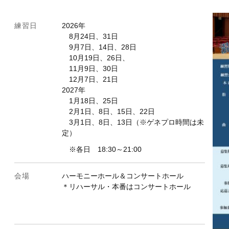
練習日
2026年
8月24日、31日
9月7日、14日、28日
10月19日、26日、
11月9日、30日
12月7日、21日
2027年
1月18日、25日
2月1日、8日、15日、22日
3月1日、8日、13日（※ゲネプロ時間は未
定）
※各日 18:30～21:00
会場
ハーモニーホール＆コンサートホール
＊リハーサル・本番はコンサートホール