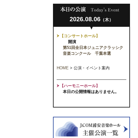
2026.08.06
（木）
【コンサートホール】
開演
第51回全日本ジュニアクラッシク
音楽コンクール 千葉本選
HOME
>
公演・イベント案内
【ハーモニーホール】
本日の公開情報はありません。