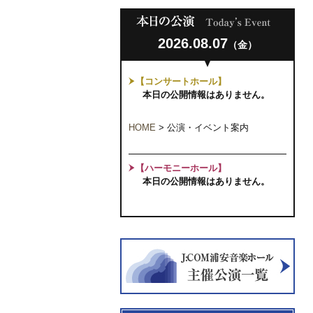
2026.08.07
（金）
【コンサートホール】
本日の公開情報はありません。
HOME
>
公演・イベント案内
【ハーモニーホール】
本日の公開情報はありません。