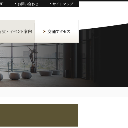
ME
お問い合わせ
サイトマップ