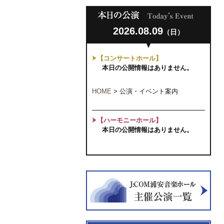
2026.08.09
（日）
【コンサートホール】
本日の公開情報はありません。
HOME
>
公演・イベント案内
【ハーモニーホール】
本日の公開情報はありません。