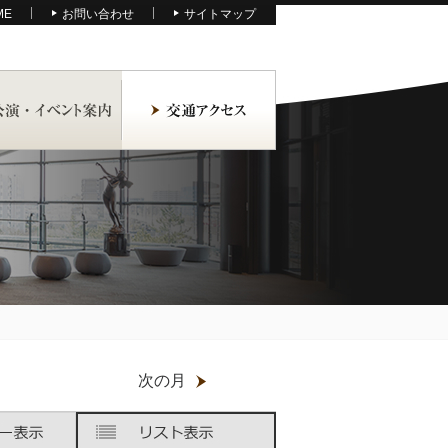
ME
お問い合わせ
サイトマップ
月
次の月