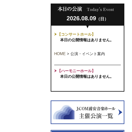
2026.08.09
（日）
【コンサートホール】
本日の公開情報はありません。
HOME
>
公演・イベント案内
【ハーモニーホール】
本日の公開情報はありません。