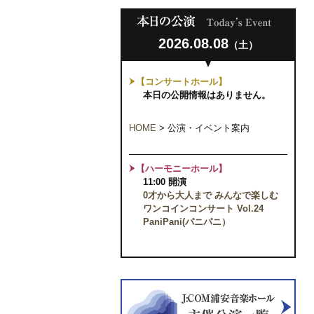
2026.08.08
（土）
【コンサートホール】
本日の公開情報はありません。
HOME
>
公演・イベント案内
【ハーモニーホール】
11:00 開演
0才から大人まで みんなで楽しむ
ワンコインコンサート Vol.24
PaniPani(パニパニ）