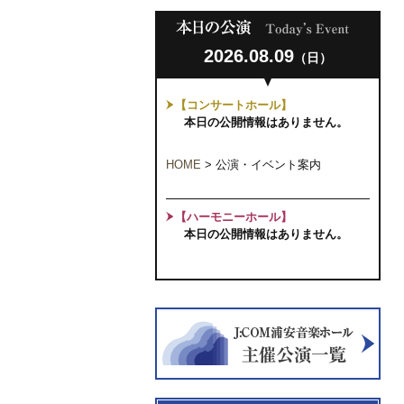
2026.08.09
（日）
【コンサートホール】
本日の公開情報はありません。
HOME
>
公演・イベント案内
【ハーモニーホール】
本日の公開情報はありません。