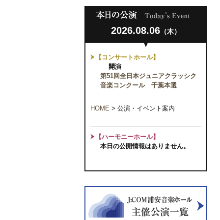
2026.08.06
（木）
【コンサートホール】
開演
第51回全日本ジュニアクラッシク
音楽コンクール 千葉本選
HOME
>
公演・イベント案内
【ハーモニーホール】
本日の公開情報はありません。