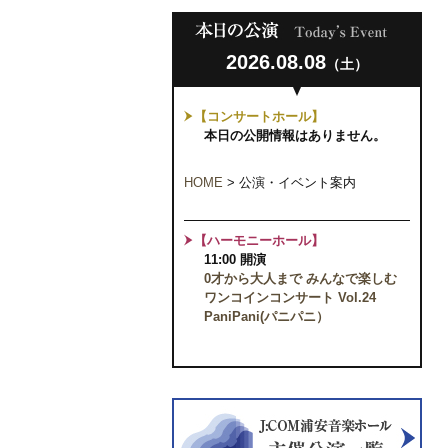
2026.08.08
（土）
【コンサートホール】
本日の公開情報はありません。
HOME
>
公演・イベント案内
【ハーモニーホール】
11:00 開演
0才から大人まで みんなで楽しむ
ワンコインコンサート Vol.24
PaniPani(パニパニ）