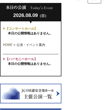
2026.08.09
（日）
【コンサートホール】
本日の公開情報はありません。
HOME
>
公演・イベント案内
【ハーモニーホール】
本日の公開情報はありません。