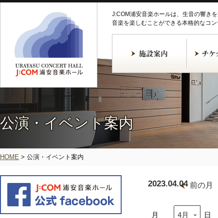
J:COM浦安音楽ホールは、生音の響き
音楽を楽しむことができる本格的なコン
公演・イベント案内
HOME
>
公演・イベント案内
2023.04.04
前の月
月
日