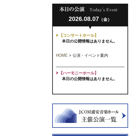
2026.08.07
（金）
【コンサートホール】
本日の公開情報はありません。
HOME
>
公演・イベント案内
【ハーモニーホール】
本日の公開情報はありません。