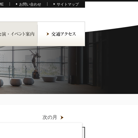
ME
お問い合わせ
サイトマップ
次の月