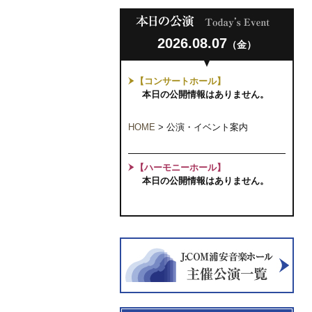
2026.08.07
（金）
【コンサートホール】
本日の公開情報はありません。
HOME
>
公演・イベント案内
【ハーモニーホール】
本日の公開情報はありません。