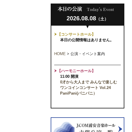
2026.08.08
（土）
【コンサートホール】
本日の公開情報はありません。
HOME
>
公演・イベント案内
【ハーモニーホール】
11:00 開演
0才から大人まで みんなで楽しむ
ワンコインコンサート Vol.24
PaniPani(パニパニ）