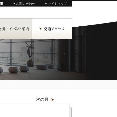
ME
お問い合わせ
サイトマップ
次の月