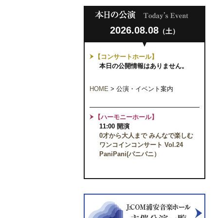
2026.08.08
（土）
【コンサートホール】
本日の公開情報はありません。
HOME
>
公演・イベント案内
【ハーモニーホール】
11:00 開演
0才から大人まで みんなで楽しむ
ワンコインコンサート Vol.24
PaniPani(パニパニ）