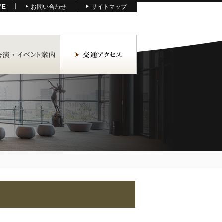
ME
お問い合わせ
サイトマップ