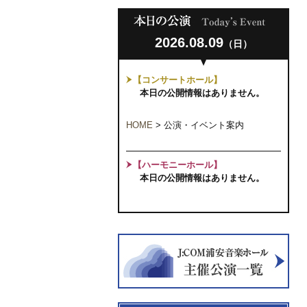
2026.08.09
（日）
【コンサートホール】
本日の公開情報はありません。
HOME
>
公演・イベント案内
【ハーモニーホール】
本日の公開情報はありません。