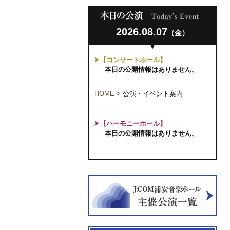
2026.08.07
（金）
【コンサートホール】
本日の公開情報はありません。
HOME
>
公演・イベント案内
【ハーモニーホール】
本日の公開情報はありません。