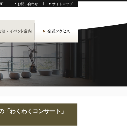
ME
お問い合わせ
サイトマップ
の「わくわくコンサート」