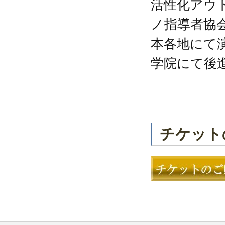
活性化アウ
ノ指導者協
本各地にて
学院にて後
チケット