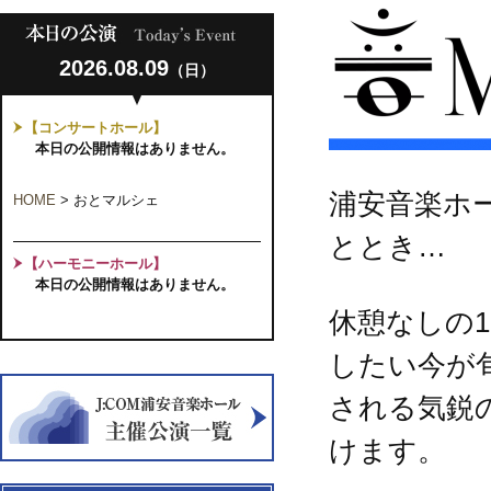
2026.08.09
（日）
【コンサートホール】
本日の公開情報はありません。
浦安音楽ホ
HOME
>
おとマルシェ
ととき…
【ハーモニーホール】
本日の公開情報はありません。
休憩なしの
したい今が
される気鋭
けます。